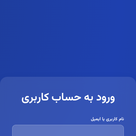
ورود به حساب کاربری
نام کاربری یا ایمیل